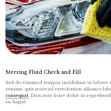
Steering Fluid Check and Fill
Sed do eiusmod tempor incididunt ut labore 
veniam, quis nostrud exercitation ullamco labo
consequat
. Duis aute irure dolor in reprehende
eu fugiat.