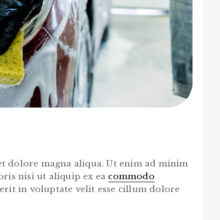
et dolore magna aliqua. Ut enim ad minim
ris nisi ut aliquip ex ea
commodo
rit in voluptate velit esse cillum dolore