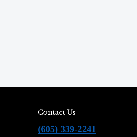
Contact Us
(605) 339-2241